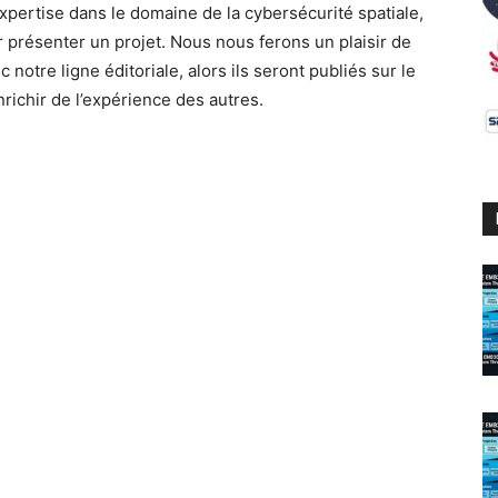
xpertise dans le domaine de la cybersécurité spatiale,
présenter un projet. Nous nous ferons un plaisir de
c notre ligne éditoriale, alors ils seront publiés sur le
nrichir de l’expérience des autres.