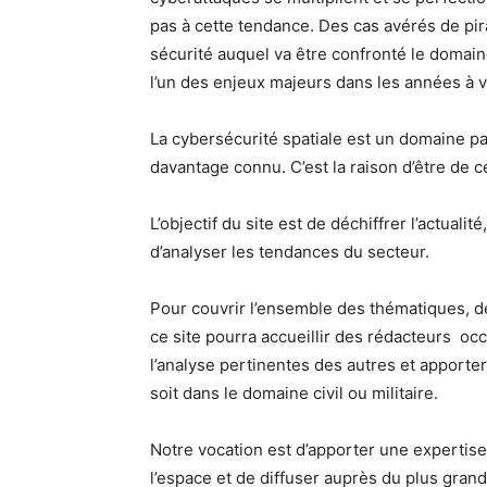
pas à cette tendance. Des cas avérés de pira
sécurité auquel va être confronté le domain
l’un des enjeux majeurs dans les années à v
La cybersécurité spatiale est un domaine pa
davantage connu. C’est la raison d’être de ce
L’objectif du site est de déchiffrer l’actual
d’analyser les tendances du secteur.
Pour couvrir l’ensemble des thématiques, de
ce site pourra accueillir des rédacteurs occ
l’analyse pertinentes des autres et apporter
soit dans le domaine civil ou militaire.
Notre vocation est d’apporter une expertis
l’espace et de diffuser auprès du plus gran