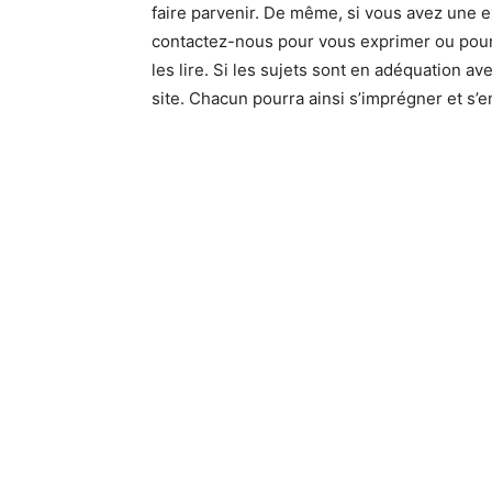
faire parvenir. De même, si vous avez une e
contactez-nous pour vous exprimer ou pour 
les lire. Si les sujets sont en adéquation ave
site. Chacun pourra ainsi s’imprégner et s’e