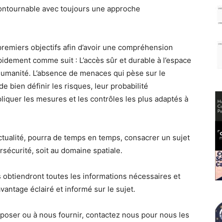
ncontournable avec toujours une approche
s premiers objectifs afin d’avoir une compréhension
pidement comme suit : L’accès sûr et durable à l’espace
l’humanité. L’absence de menaces qui pèse sur le
de bien définir les risques, leur probabilité
liquer les mesures et les contrôles les plus adaptés à
’actualité, pourra de temps en temps, consacrer un sujet
rsécurité, soit au domaine spatiale.
 obtiendront toutes les informations nécessaires et
vantage éclairé et informé sur le sujet.
poser ou à nous fournir, contactez nous pour nous les