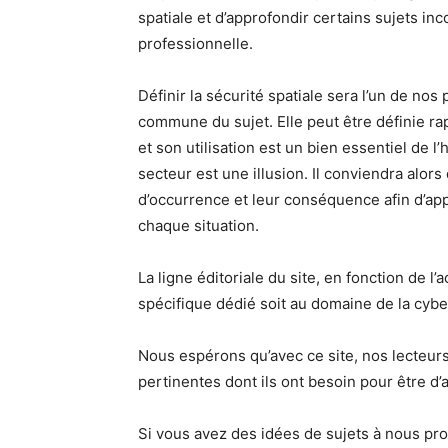
spatiale et d’approfondir certains sujets i
professionnelle.
Définir la sécurité spatiale sera l’un de no
commune du sujet. Elle peut être définie ra
et son utilisation est un bien essentiel de 
secteur est une illusion. Il conviendra alors 
d’occurrence et leur conséquence afin d’app
chaque situation.
La ligne éditoriale du site, en fonction de l
spécifique dédié soit au domaine de la cybe
Nous espérons qu’avec ce site, nos lecteurs
pertinentes dont ils ont besoin pour être d’a
Si vous avez des idées de sujets à nous pro