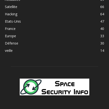
Satellite
66
Hacking
64
Etats-Unis
47
France
40
Europe
33
Défense
30
veille
14