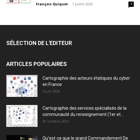
François Quiquet
-
1 juillet 2020
1
SÉLECTION DE L'EDITEUR
ARTICLES POPULAIRES
Cartographie des acteurs étatiques du cyber
en France
6 juin 2020
Cartographie des services spécialisés de la
communauté du renseignement (1er et...
20 octobre 2021
Qu’est-ce que le grand Commandement De