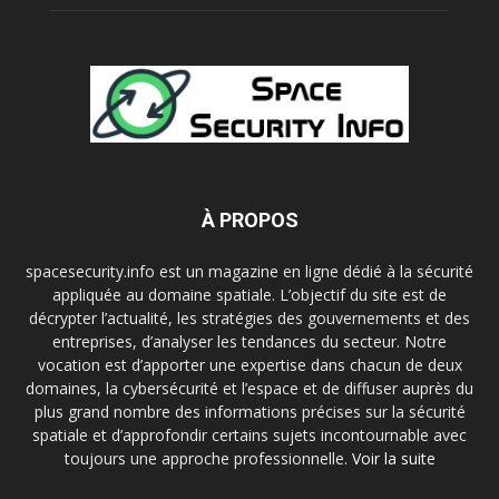
À PROPOS
spacesecurity.info est un magazine en ligne dédié à la sécurité
appliquée au domaine spatiale. L’objectif du site est de
décrypter l’actualité, les stratégies des gouvernements et des
entreprises, d’analyser les tendances du secteur. Notre
vocation est d’apporter une expertise dans chacun de deux
domaines, la cybersécurité et l’espace et de diffuser auprès du
plus grand nombre des informations précises sur la sécurité
spatiale et d’approfondir certains sujets incontournable avec
toujours une approche professionnelle.
Voir la suite