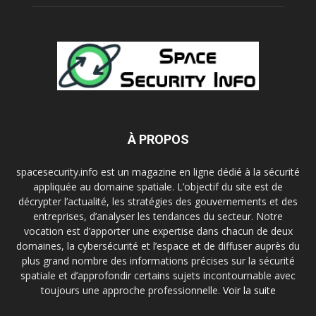
À PROPOS
spacesecurity.info est un magazine en ligne dédié à la sécurité
appliquée au domaine spatiale. L’objectif du site est de
décrypter l’actualité, les stratégies des gouvernements et des
entreprises, d’analyser les tendances du secteur. Notre
vocation est d’apporter une expertise dans chacun de deux
domaines, la cybersécurité et l’espace et de diffuser auprès du
plus grand nombre des informations précises sur la sécurité
spatiale et d’approfondir certains sujets incontournable avec
toujours une approche professionnelle.
Voir la suite