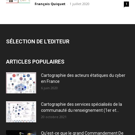
François Quiquet
-
1 juillet 2020
1
SÉLECTION DE L'EDITEUR
ARTICLES POPULAIRES
Cartographie des acteurs étatiques du cyber
en France
6 juin 2020
Cartographie des services spécialisés de la
communauté du renseignement (1er et...
20 octobre 2021
Qu’est-ce que le grand Commandement De