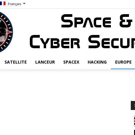
Français
SATELLITE
LANCEUR
SPACEX
HACKING
EUROPE
Space
&