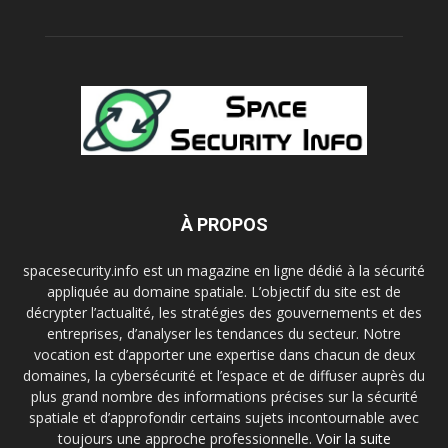
À PROPOS
spacesecurity.info est un magazine en ligne dédié à la sécurité
appliquée au domaine spatiale. L’objectif du site est de
décrypter l’actualité, les stratégies des gouvernements et des
entreprises, d’analyser les tendances du secteur. Notre
vocation est d’apporter une expertise dans chacun de deux
domaines, la cybersécurité et l’espace et de diffuser auprès du
plus grand nombre des informations précises sur la sécurité
spatiale et d’approfondir certains sujets incontournable avec
toujours une approche professionnelle.
Voir la suite