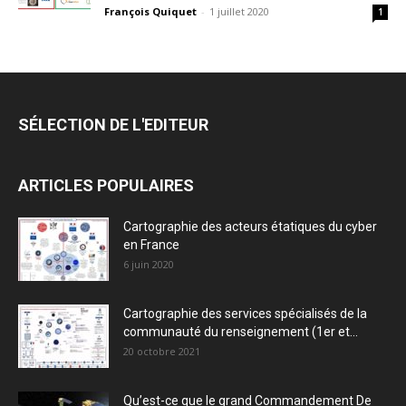
François Quiquet
-
1 juillet 2020
1
SÉLECTION DE L'EDITEUR
ARTICLES POPULAIRES
Cartographie des acteurs étatiques du cyber
en France
6 juin 2020
Cartographie des services spécialisés de la
communauté du renseignement (1er et...
20 octobre 2021
Qu’est-ce que le grand Commandement De