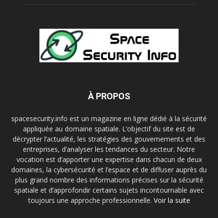
À PROPOS
spacesecurity.info est un magazine en ligne dédié à la sécurité
appliquée au domaine spatiale. L’objectif du site est de
décrypter l’actualité, les stratégies des gouvernements et des
entreprises, d’analyser les tendances du secteur. Notre
vocation est d’apporter une expertise dans chacun de deux
domaines, la cybersécurité et l’espace et de diffuser auprès du
plus grand nombre des informations précises sur la sécurité
spatiale et d’approfondir certains sujets incontournable avec
toujours une approche professionnelle.
Voir la suite