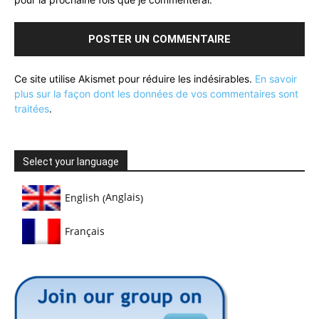
Ce site utilise Akismet pour réduire les indésirables.
En savoir
plus sur la façon dont les données de vos commentaires sont
traitées
.
Select your language
Anglais
English
(
)
Français