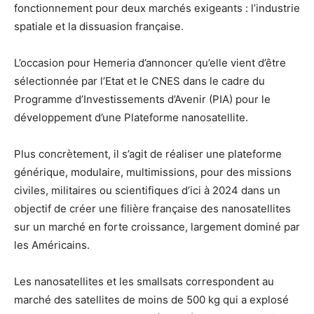
fonctionnement pour deux marchés exigeants : l’industrie
spatiale et la dissuasion française.
L’occasion pour Hemeria d’annoncer qu’elle vient d’être
sélectionnée par l’Etat et le CNES dans le cadre du
Programme d’Investissements d’Avenir (PIA) pour le
développement d’une Plateforme nanosatellite.
Plus concrètement, il s’agit de réaliser une plateforme
générique, modulaire, multimissions, pour des missions
civiles, militaires ou scientifiques d’ici à 2024 dans un
objectif de créer une filière française des nanosatellites
sur un marché en forte croissance, largement dominé par
les Américains.
Les nanosatellites et les smallsats correspondent au
marché des satellites de moins de 500 kg qui a explosé