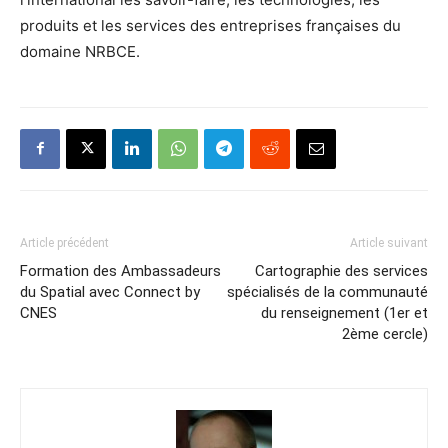
produits et les services des entreprises françaises du
domaine NRBCE.
Article précédent
Article suivant
Formation des Ambassadeurs
Cartographie des services
du Spatial avec Connect by
spécialisés de la communauté
CNES
du renseignement (1er et
2ème cercle)