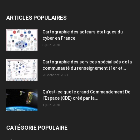
ARTICLES POPULAIRES
Cartographie des acteurs étatiques du
cyber en France
6 juin 2020
Cartographie des services spécialisés de la
communauté du renseignement (1er et...
20 octobre 2021
Qu’est-ce que le grand Commandement De
l’Espace (CDE) créé par la...
1 juin 2020
CATÉGORIE POPULAIRE