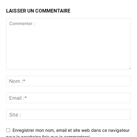
LAISSER UN COMMENTAIRE
Enregistrer mon nom, email et site web dans ce navigateur
pour la prochaine fois que je commenterai.