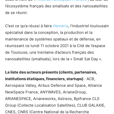
l’écosystème français des smallsats et des nanosatellites
de se réunir.
C’est ce qu’a réussi à faire
Hemeria
, l’industriel toulousain
spécialisé dans la conception, la production et la
maintenance de systèmes spatiaux et de défense, en
réunissant ce lundi 11 octobre 2021 à la Cité de l’espace
de Toulouse, une trentaine d’acteurs français des
nanosatellites (smallsats), lors de la « Small Sat Day ».
La liste des acteurs présents (clients, partenaires,
institutions étatiques, financiers, startups)
: ACB,
Aerospace Valley, Airbus Defence and Space, Alliance
NewSpace France, ANYWAVES, ArianeGroup,
ARIANESPACE, Arianeworks, Astreos, Bpifrance CLS
Group (Collecte Localisation Satellites), CLUB GALAXIE,
CNES, CNRS (Centre National de la Recherche