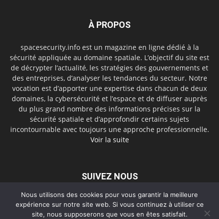
À PROPOS
spacesecurity.info est un magazine en ligne dédié à la
sécurité appliquée au domaine spatiale. L’objectif du site est
de décrypter l’actualité, les stratégies des gouvernements et
des entreprises, d’analyser les tendances du secteur. Notre
vocation est d’apporter une expertise dans chacun de deux
domaines, la cybersécurité et l’espace et de diffuser auprès
du plus grand nombre des informations précises sur la
sécurité spatiale et d’approfondir certains sujets
incontournable avec toujours une approche professionnelle.
Voir la suite
SUIVEZ NOUS
Nous utilisons des cookies pour vous garantir la meilleure
expérience sur notre site web. Si vous continuez à utiliser ce
site, nous supposerons que vous en êtes satisfait.
A propos
Contact
Politique de confidentialité