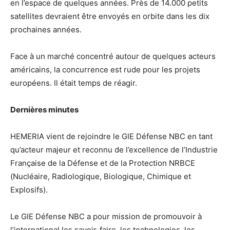
en l’espace de quelques années. Près de 14.000 petits
satellites devraient être envoyés en orbite dans les dix
prochaines années.
Face à un marché concentré autour de quelques acteurs
américains, la concurrence est rude pour les projets
européens. Il était temps de réagir.
Dernières minutes
HEMERIA vient de rejoindre le GIE Défense NBC en tant
qu’acteur majeur et reconnu de l’excellence de l’Industrie
Française de la Défense et de la Protection NRBCE
(Nucléaire, Radiologique, Biologique, Chimique et
Explosifs).
Le GIE Défense NBC a pour mission de promouvoir à
l’international les savoir-faire, les technologies, les