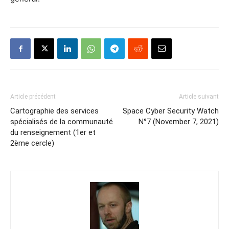
Article précédent
Article suivant
Cartographie des services
Space Cyber Security Watch
spécialisés de la communauté
N°7 (November 7, 2021)
du renseignement (1er et
2ème cercle)