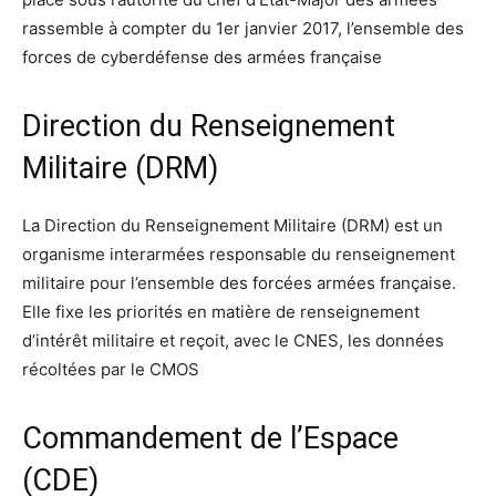
rassemble à compter du 1er janvier 2017, l’ensemble des
forces de cyberdéfense des armées française
Direction du Renseignement
Militaire (DRM)
La Direction du Renseignement Militaire (DRM) est un
organisme interarmées responsable du renseignement
militaire pour l’ensemble des forcées armées française.
Elle fixe les priorités en matière de renseignement
d’intérêt militaire et reçoit, avec le CNES, les données
récoltées par le CMOS
Commandement de l’Espace
(CDE)