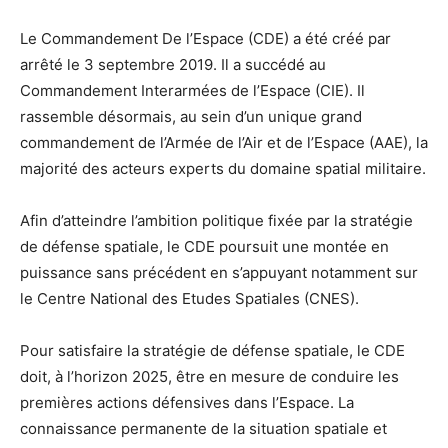
Le Commandement De l’Espace (CDE) a été créé par
arrêté le 3 septembre 2019. Il a succédé au
Commandement Interarmées de l’Espace (CIE). Il
rassemble désormais, au sein d’un unique grand
commandement de l’Armée de l’Air et de l’Espace (AAE), la
majorité des acteurs experts du domaine spatial militaire.
Afin d’atteindre l’ambition politique fixée par la stratégie
de défense spatiale, le CDE poursuit une montée en
puissance sans précédent en s’appuyant notamment sur
le Centre National des Etudes Spatiales (CNES).
Pour satisfaire la stratégie de défense spatiale, le CDE
doit, à l’horizon 2025, être en mesure de conduire les
premières actions défensives dans l’Espace. La
connaissance permanente de la situation spatiale et