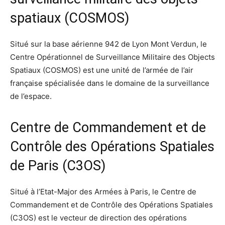
spatiaux (COSMOS)
Situé sur la base aérienne 942 de Lyon Mont Verdun, le
Centre Opérationnel de Surveillance Militaire des Objects
Spatiaux (COSMOS) est une unité de l’armée de l’air
française spécialisée dans le domaine de la surveillance
de l’espace.
Centre de Commandement et de
Contrôle des Opérations Spatiales
de Paris (C3OS)
Situé à l’Etat-Major des Armées à Paris, le Centre de
Commandement et de Contrôle des Opérations Spatiales
(C3OS) est le vecteur de direction des opérations