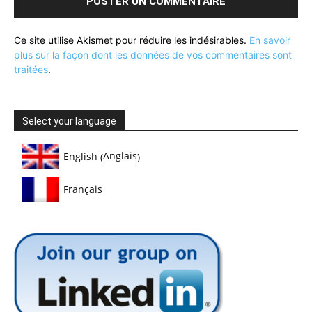
Ce site utilise Akismet pour réduire les indésirables.
En savoir
plus sur la façon dont les données de vos commentaires sont
traitées
.
Select your language
Anglais
English
(
)
Français