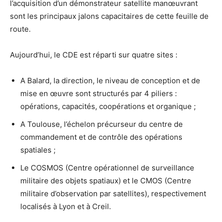
l’acquisition d’un démonstrateur satellite manœuvrant
sont les principaux jalons capacitaires de cette feuille de
route.
Aujourd’hui, le CDE est réparti sur quatre sites :
A Balard, la direction, le niveau de conception et de
mise en œuvre sont structurés par 4 piliers :
opérations, capacités, coopérations et organique ;
A Toulouse, l’échelon précurseur du centre de
commandement et de contrôle des opérations
spatiales ;
Le COSMOS (Centre opérationnel de surveillance
militaire des objets spatiaux) et le CMOS (Centre
militaire d’observation par satellites), respectivement
localisés à Lyon et à Creil.