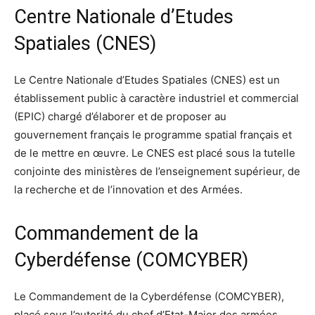
Centre Nationale d’Etudes
Spatiales (CNES)
Le Centre Nationale d’Etudes Spatiales (CNES) est un
établissement public à caractère industriel et commercial
(EPIC) chargé d’élaborer et de proposer au
gouvernement français le programme spatial français et
de le mettre en œuvre. Le CNES est placé sous la tutelle
conjointe des ministères de l’enseignement supérieur, de
la recherche et de l’innovation et des Armées.
Commandement de la
Cyberdéfense (COMCYBER)
Le Commandement de la Cyberdéfense (COMCYBER),
placé sous l’autorité du chef d’Etat-Major des armées