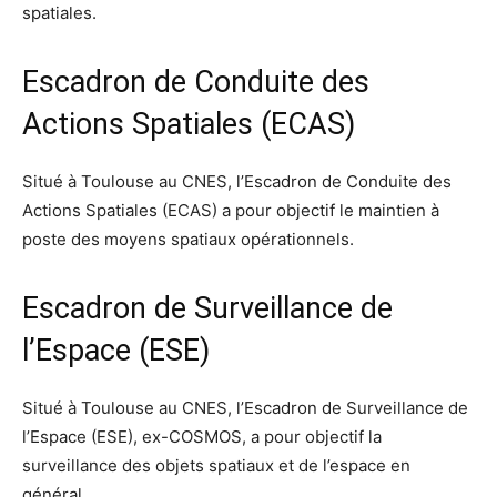
spatiales.
Escadron de Conduite des
Actions Spatiales (ECAS)
Situé à Toulouse au CNES, l’Escadron de Conduite des
Actions Spatiales (ECAS) a pour objectif le maintien à
poste des moyens spatiaux opérationnels.
Escadron de Surveillance de
l’Espace (ESE)
Situé à Toulouse au CNES, l’Escadron de Surveillance de
l’Espace (ESE), ex-COSMOS, a pour objectif la
surveillance des objets spatiaux et de l’espace en
général.