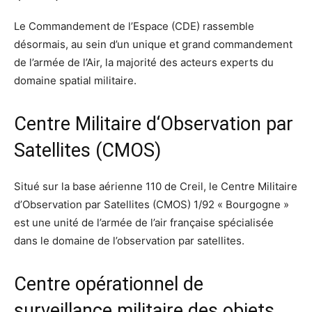
Le Commandement de l’Espace (CDE) rassemble
désormais, au sein d’un unique et grand commandement
de l’armée de l’Air, la majorité des acteurs experts du
domaine spatial militaire.
Centre Militaire d‘Observation par
Satellites (CMOS)
Situé sur la base aérienne 110 de Creil, le Centre Militaire
d’Observation par Satellites (CMOS) 1/92 « Bourgogne »
est une unité de l’armée de l’air française spécialisée
dans le domaine de l’observation par satellites.
Centre opérationnel de
surveillance militaire des objets