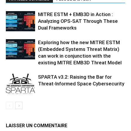
MITRE ESTM + EMB3D in Action :
Analyzing OPS-SAT Through These
Dual Frameworks
Exploring how the new MITRE ESTM
(Embedded Systems Threat Matrix)
can work in conjunction with the
existing MITRE EMB3D Threat Model
SPARTA v3.2: Raising the Bar for
Threat‑Informed Space Cybersecurity
LAISSER UN COMMENTAIRE