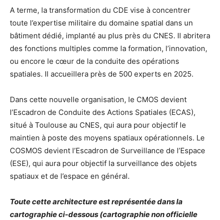
A terme, la transformation du CDE vise à concentrer
toute l’expertise militaire du domaine spatial dans un
bâtiment dédié, implanté au plus près du CNES. Il abritera
des fonctions multiples comme la formation, l’innovation,
ou encore le cœur de la conduite des opérations
spatiales. Il accueillera près de 500 experts en 2025.
Dans cette nouvelle organisation, le CMOS devient
l’Escadron de Conduite des Actions Spatiales (ECAS),
situé à Toulouse au CNES, qui aura pour objectif le
maintien à poste des moyens spatiaux opérationnels. Le
COSMOS devient l’Escadron de Surveillance de l’Espace
(ESE), qui aura pour objectif la surveillance des objets
spatiaux et de l’espace en général.
Toute cette architecture est représentée dans la
cartographie ci-dessous (cartographie non officielle