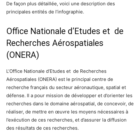
De façon plus détaillée, voici une description des
principales entités de l’infographie.
Office Nationale d’Etudes et de
Recherches Aérospatiales
(ONERA)
L’Office Nationale d’Etudes et de Recherches
Aérospatiales (ONERA) est le principal centre de
recherche français du secteur aéronautique, spatial et
défense. Il a pour mission de développer et d’orienter les
recherches dans le domaine aérospatial, de concevoir, de
réaliser, de mettre en œuvre les moyens nécessaires à
l’exécution de ces recherches, et d’assurer la diffusion
des résultats de ces recherches.