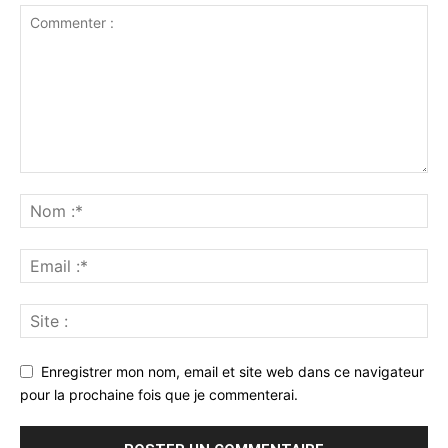
Enregistrer mon nom, email et site web dans ce navigateur
pour la prochaine fois que je commenterai.