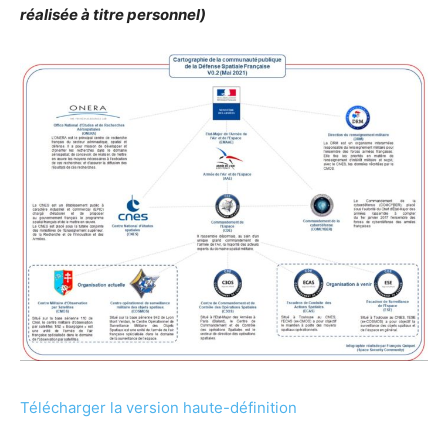
réalisée à titre personnel)
Télécharger la version haute-définition