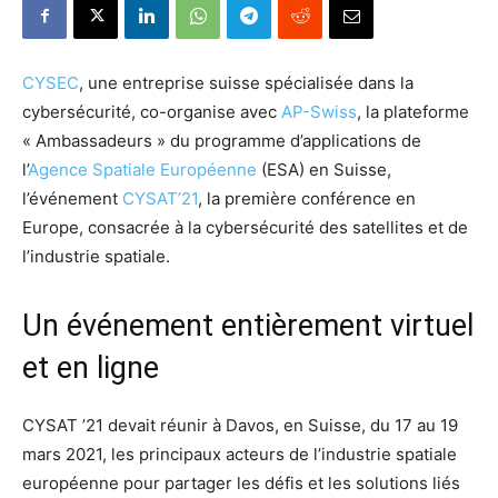
CYSEC
, une entreprise suisse spécialisée dans la
cybersécurité, co-organise avec
AP-Swiss
, la plateforme
« Ambassadeurs » du programme d’applications de
l’
Agence Spatiale Européenne
(ESA) en Suisse,
l’événement
CYSAT’21
, la première conférence en
Europe, consacrée à la cybersécurité des satellites et de
l’industrie spatiale.
Un événement entièrement virtuel
et en ligne
CYSAT ’21 devait réunir à Davos, en Suisse, du 17 au 19
mars 2021, les principaux acteurs de l’industrie spatiale
européenne pour partager les défis et les solutions liés