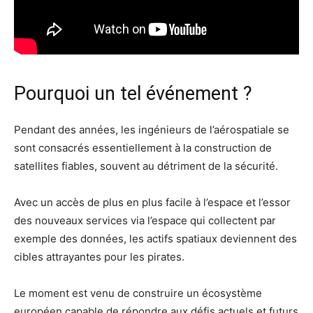
Pourquoi un tel événement ?
Pendant des années, les ingénieurs de l’aérospatiale se
sont consacrés essentiellement à la construction de
satellites fiables, souvent au détriment de la sécurité.
Avec un accès de plus en plus facile à l’espace et l’essor
des nouveaux services via l’espace qui collectent par
exemple des données, les actifs spatiaux deviennent des
cibles attrayantes pour les pirates.
Le moment est venu de construire un écosystème
européen capable de répondre aux défis actuels et futurs