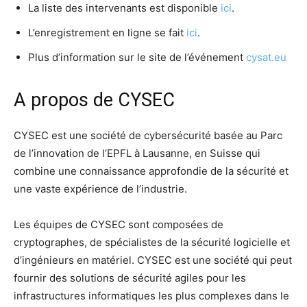
La liste des intervenants est disponible
ici
.
L’enregistrement en ligne se fait
ici
.
Plus d’information sur le site de l’événement
cysat.eu
A propos de CYSEC
CYSEC est une société de cybersécurité basée au Parc
de l’innovation de l’EPFL à Lausanne, en Suisse qui
combine une connaissance approfondie de la sécurité et
une vaste expérience de l’industrie.
Les équipes de CYSEC sont composées de
cryptographes, de spécialistes de la sécurité logicielle et
d’ingénieurs en matériel. CYSEC est une société qui peut
fournir des solutions de sécurité agiles pour les
infrastructures informatiques les plus complexes dans le