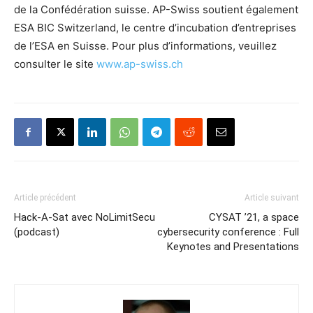
de la Confédération suisse. AP-Swiss soutient également
ESA BIC Switzerland, le centre d’incubation d’entreprises
de l’ESA en Suisse. Pour plus d’informations, veuillez
consulter le site
www.ap-swiss.ch
Article précédent
Article suivant
Hack-A-Sat avec NoLimitSecu
CYSAT ’21, a space
(podcast)
cybersecurity conference : Full
Keynotes and Presentations