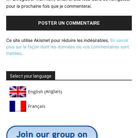
pour la prochaine fois que je commenterai.
Ce site utilise Akismet pour réduire les indésirables.
En savoir
plus sur la façon dont les données de vos commentaires sont
traitées
.
Select your language
Anglais
English
(
)
Français