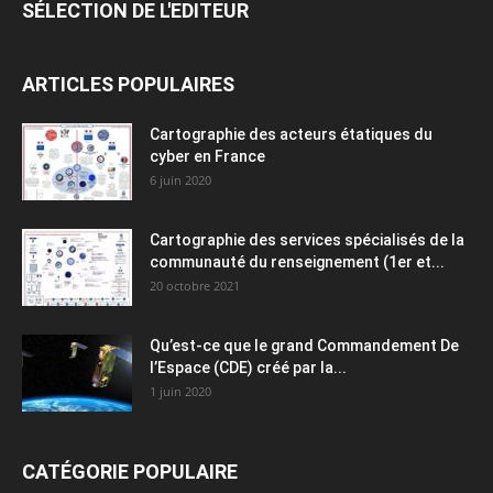
SÉLECTION DE L'EDITEUR
ARTICLES POPULAIRES
Cartographie des acteurs étatiques du
cyber en France
6 juin 2020
Cartographie des services spécialisés de la
communauté du renseignement (1er et...
20 octobre 2021
Qu’est-ce que le grand Commandement De
l’Espace (CDE) créé par la...
1 juin 2020
CATÉGORIE POPULAIRE