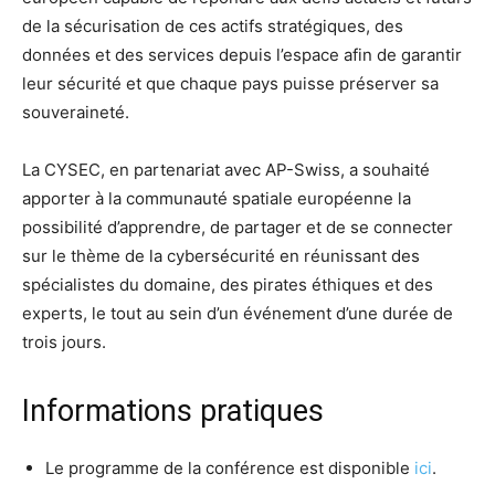
de la sécurisation de ces actifs stratégiques, des
données et des services depuis l’espace afin de garantir
leur sécurité et que chaque pays puisse préserver sa
souveraineté.
La CYSEC, en partenariat avec AP-Swiss, a souhaité
apporter à la communauté spatiale européenne la
possibilité d’apprendre, de partager et de se connecter
sur le thème de la cybersécurité en réunissant des
spécialistes du domaine, des pirates éthiques et des
experts, le tout au sein d’un événement d’une durée de
trois jours.
Informations pratiques
Le programme de la conférence est disponible
ici
.