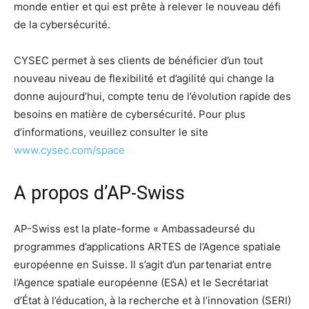
monde entier et qui est prête à relever le nouveau défi
de la cybersécurité.
CYSEC permet à ses clients de bénéficier d’un tout
nouveau niveau de flexibilité et d’agilité qui change la
donne aujourd’hui, compte tenu de l’évolution rapide des
besoins en matière de cybersécurité. Pour plus
d’informations, veuillez consulter le site
www.cysec.com/space
A propos d’AP-Swiss
AP-Swiss est la plate-forme « Ambassadeursé du
programmes d’applications ARTES de l’Agence spatiale
européenne en Suisse. Il s’agit d’un partenariat entre
l’Agence spatiale européenne (ESA) et le Secrétariat
d’État à l’éducation, à la recherche et à l’innovation (SERI)