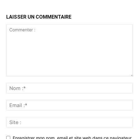
LAISSER UN COMMENTAIRE
Enregistrer mon nom, email et site web dans ce navigateur