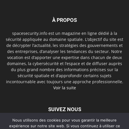
À PROPOS
spacesecurity.info est un magazine en ligne dédié à la
sécurité appliquée au domaine spatiale. L’objectif du site est
de décrypter l’actualité, les stratégies des gouvernements et
des entreprises, d’analyser les tendances du secteur. Notre
vocation est d’apporter une expertise dans chacun de deux
domaines, la cybersécurité et l’espace et de diffuser auprès
du plus grand nombre des informations précises sur la
sécurité spatiale et d’approfondir certains sujets
incontournable avec toujours une approche professionnelle.
Voir la suite
SUIVEZ NOUS
Nous utilisons des cookies pour vous garantir la meilleure
expérience sur notre site web. Si vous continuez à utiliser ce