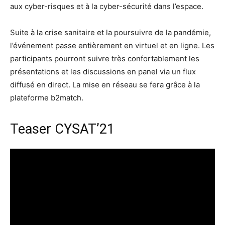
aux cyber-risques et à la cyber-sécurité dans l’espace.
Suite à la crise sanitaire et la poursuivre de la pandémie,
l’événement passe entièrement en virtuel et en ligne. Les
participants pourront suivre très confortablement les
présentations et les discussions en panel via un flux
diffusé en direct. La mise en réseau se fera grâce à la
plateforme b2match.
Teaser CYSAT’21