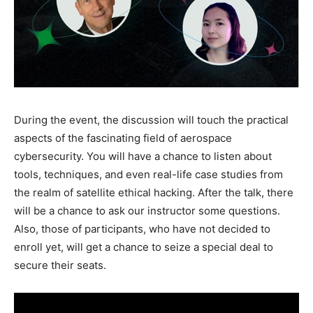
During the event, the discussion will touch the practical
aspects of the fascinating field of aerospace
cybersecurity. You will have a chance to listen about
tools, techniques, and even real-life case studies from
the realm of satellite ethical hacking. After the talk, there
will be a chance to ask our instructor some questions.
Also, those of participants, who have not decided to
enroll yet, will get a chance to seize a special deal to
secure their seats.