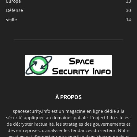
Europe
33
Défense
30
veille
14
À PROPOS
spacesecurity.info est un magazine en ligne dédié à la
sécurité appliquée au domaine spatiale. L’objectif du site est
de décrypter l’actualité, les stratégies des gouvernements et
des entreprises, d’analyser les tendances du secteur. Notre
vocation est d’apporter une expertise dans chacun de deux