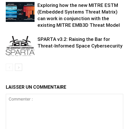
Exploring how the new MITRE ESTM
(Embedded Systems Threat Matrix)
can work in conjunction with the
existing MITRE EMB3D Threat Model
SPARTA v3.2: Raising the Bar for
Threat‑Informed Space Cybersecurity
LAISSER UN COMMENTAIRE