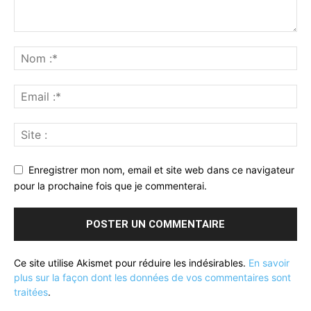
Enregistrer mon nom, email et site web dans ce navigateur
pour la prochaine fois que je commenterai.
Ce site utilise Akismet pour réduire les indésirables.
En savoir
plus sur la façon dont les données de vos commentaires sont
traitées
.