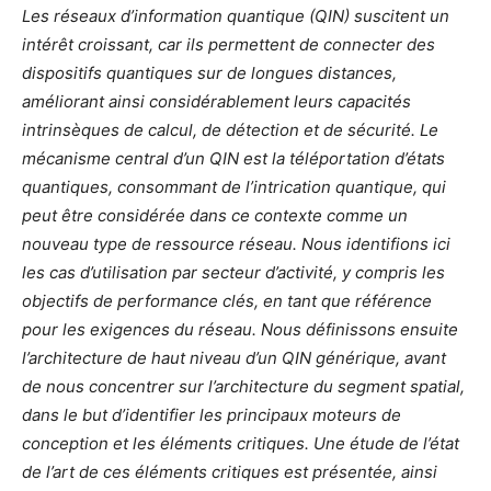
Les réseaux d’information quantique (QIN) suscitent un
intérêt croissant, car ils permettent de connecter des
dispositifs quantiques sur de longues distances,
améliorant ainsi considérablement leurs capacités
intrinsèques de calcul, de détection et de sécurité. Le
mécanisme central d’un QIN est la téléportation d’états
quantiques, consommant de l’intrication quantique, qui
peut être considérée dans ce contexte comme un
nouveau type de ressource réseau. Nous identifions ici
les cas d’utilisation par secteur d’activité, y compris les
objectifs de performance clés, en tant que référence
pour les exigences du réseau. Nous définissons ensuite
l’architecture de haut niveau d’un QIN générique, avant
de nous concentrer sur l’architecture du segment spatial,
dans le but d’identifier les principaux moteurs de
conception et les éléments critiques. Une étude de l’état
de l’art de ces éléments critiques est présentée, ainsi