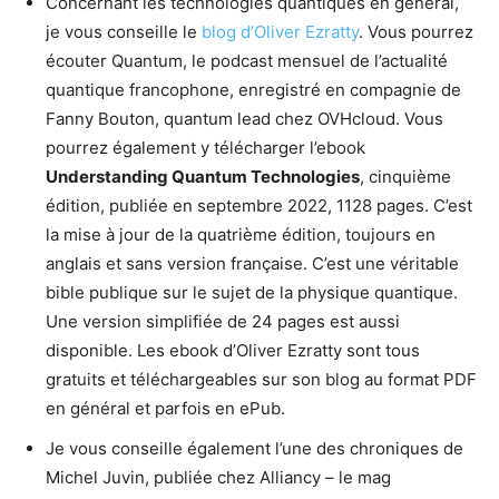
Concernant les technologies quantiques en général,
je vous conseille le
blog d’Oliver Ezratty
. Vous pourrez
écouter Quantum, le podcast mensuel de l’actualité
quantique francophone, enregistré en compagnie de
Fanny Bouton, quantum lead chez OVHcloud. Vous
pourrez également y télécharger l’ebook
Understanding Quantum Technologies
, cinquième
édition, publiée en septembre 2022, 1128 pages. C’est
la mise à jour de la quatrième édition, toujours en
anglais et sans version française. C’est une véritable
bible publique sur le sujet de la physique quantique.
Une version simplifiée de 24 pages est aussi
disponible. Les ebook d’Oliver Ezratty sont tous
gratuits et téléchargeables sur son blog au format PDF
en général et parfois en ePub.
Je vous conseille également l’une des chroniques de
Michel Juvin, publiée chez Alliancy – le mag