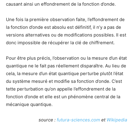
causant ainsi un effondrement de la fonction d’onde.
Une fois la première observation faite, l’effondrement de
la fonction d’onde est absolu est définitif, il n’y a pas de
versions alternatives ou de modifications possibles. Il est
donc impossible de récupérer la clé de chiffrement.
Pour être plus précis, l’observation ou la mesure d’un état
quantique ne le fait pas réellement disparaître. Au lieu de
cela, la mesure d’un état quantique perturbe plutôt l’état
du système mesuré et modifie sa fonction d’onde. C’est
tette perturbation qu’on appelle l’effondrement de la
fonction d’onde et elle est un phénomène central de la
mécanique quantique.
source :
futura-sciences.com
et
Wikipedia