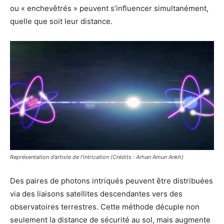
ou « enchevêtrés » peuvent s’influencer simultanément,
quelle que soit leur distance.
Représentation d’artiste de l’intrication (Crédits : Arhan Amun Ankh)
Des paires de photons intriqués peuvent être distribuées
via des liaisons satellites descendantes vers des
observatoires terrestres. Cette méthode décuple non
seulement la distance de sécurité au sol, mais augmente