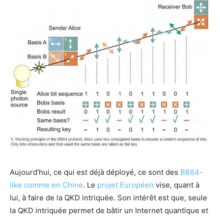
Aujourd’hui, ce qui est déjà déployé, ce sont des
BB84-
like comme en Chine
. Le
projet Européen
vise, quant à
lui, à faire de la QKD intriquée. Son intérêt est que, seule
la QKD intriquée permet de bâtir un Internet quantique et