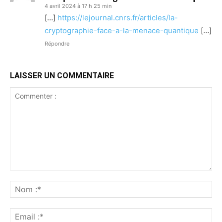
4 avril 2024 à 17 h 25 min
[…]
https://lejournal.cnrs.fr/articles/la-
cryptographie-face-a-la-menace-quantique
[…]
Répondre
LAISSER UN COMMENTAIRE