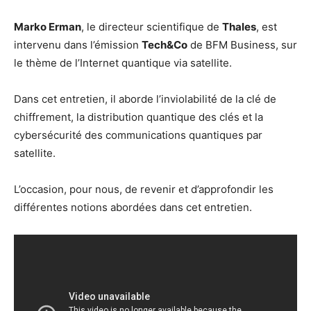
Marko Erman
, le directeur scientifique de
Thales
, est
intervenu dans l’émission
Tech&Co
de BFM Business, sur
le thème de l’Internet quantique via satellite.
Dans cet entretien, il aborde l’inviolabilité de la clé de
chiffrement, la distribution quantique des clés et la
cybersécurité des communications quantiques par
satellite.
L’occasion, pour nous, de revenir et d’approfondir les
différentes notions abordées dans cet entretien.