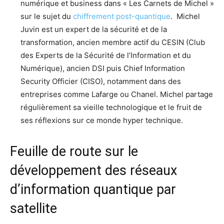
numérique et business dans « Les Carnets de Michel »
sur le sujet du
chiffrement post-quantique
. Michel
Juvin est un expert de la sécurité et de la
transformation, ancien membre actif du CESIN (Club
des Experts de la Sécurité de l’Information et du
Numérique), ancien DSI puis Chief Information
Security Officier (CISO), notamment dans des
entreprises comme Lafarge ou Chanel. Michel partage
régulièrement sa vieille technologique et le fruit de
ses réflexions sur ce monde hyper technique.
Feuille de route sur le
développement des réseaux
d’information quantique par
satellite