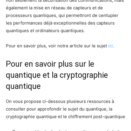
non seulement la sécurisation des communications, mais
également la mise en réseau de capteurs et de
processeurs quantiques, qui permettront de centupler
les performances déjà exceptionnelles des capteurs
quantiques et ordinateurs quantiques.
Pour en savoir plus, voir notre article sur le sujet
ici
.
Pour en savoir plus sur le
quantique et la cryptographie
quantique
On vous propose ci-dessous plusieurs ressources à
consulter pour approfondir le sujet du quantique, la
cryptographie quantique et le chiffrement post-quantique