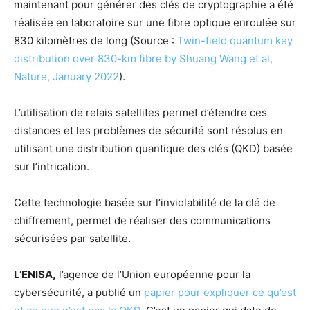
maintenant pour générer des clés de cryptographie a été
réalisée
en laboratoire sur une fibre optique enroulée sur
830 kilomètres de long (Source :
Twin-field quantum key
distribution over 830-km fibre by Shuang Wang et al,
Nature, January 2022
).
L’utilisation de relais satellites permet d’étendre ces
distances et les problèmes de sécurité sont résolus en
utilisant une distribution quantique des clés (QKD) basée
sur l’intrication.
Cette technologie basée sur l’inviolabilité de la clé de
chiffrement, permet de réaliser des communications
sécurisées par satellite.
L’ENISA,
l’agence de l’Union européenne pour la
cybersécurité, a publié un
papier pour expliquer ce qu’est