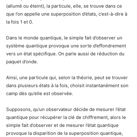
(allumé ou éteint), la particule, elle, se trouve dans ce
que l’on appelle une superposition d’états, c’est-à-dire à
la fois 1 et 0.
Dans le monde quantique, le simple fait d’observer un
système quantique provoque une sorte d’effondrement
vers un état spécifique. On parle aussi de réduction du
paquet d’onde.
Ainsi, une particule qui, selon la théorie, peut se trouver
dans plusieurs états à la fois, choisit instantanément son
camp dès qu’elle est observée.
Supposons, qu’un observateur décide de mesurer l’état
quantique pour récupérer la clé de chiffrement, alors le
simple fait d’observer et de mesurer l’état quantique
provoque la disparition de la superposition quantique,