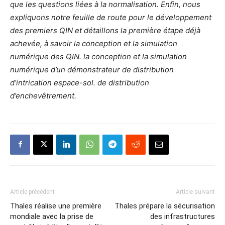
que les questions liées à la normalisation. Enfin, nous
expliquons notre feuille de route pour le développement
des premiers QIN et détaillons la première étape déjà
achevée, à savoir la conception et la simulation
numérique des QIN. la conception et la simulation
numérique d’un démonstrateur de distribution
d’intrication espace-sol. de distribution
d’enchevêtrement.
Article précédent
Article suivant
Thales réalise une première
Thales prépare la sécurisation
mondiale avec la prise de
des infrastructures