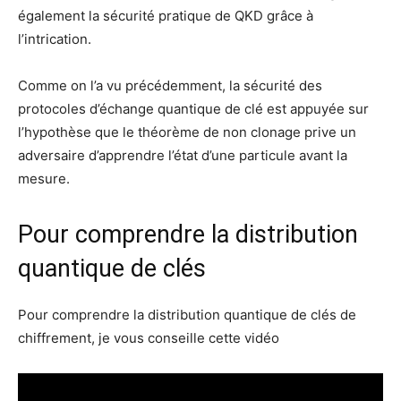
également la sécurité pratique de QKD grâce à
l’intrication.
Comme on l’a vu précédemment, la sécurité des
protocoles d’échange quantique de clé est appuyée sur
l’hypothèse que le théorème de non clonage prive un
adversaire d’apprendre l’état d’une particule avant la
mesure.
Pour comprendre la distribution
quantique de clés
Pour comprendre la distribution quantique de clés de
chiffrement, je vous conseille cette vidéo