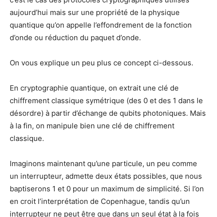
aujourd’hui mais sur une propriété de la physique
quantique qu’on appelle l’effondrement de la fonction
d’onde ou réduction du paquet d’onde.
On vous explique un peu plus ce concept ci-dessous.
En cryptographie quantique, on extrait une clé de
chiffrement classique symétrique (des 0 et des 1 dans le
désordre) à partir d’échange de qubits photoniques. Mais
à la fin, on manipule bien une clé de chiffrement
classique.
Imaginons maintenant qu’une particule, un peu comme
un interrupteur, admette deux états possibles, que nous
baptiserons 1 et 0 pour un maximum de simplicité. Si l’on
en croit l’interprétation de Copenhague, tandis qu’un
interrupteur ne peut être que dans un seul état à la fois