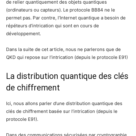
de relier quantiquement des objets quantiques
(ordinateurs ou capteurs). Le protocole BB84 ne le
permet pas. Par contre, l’Internet quantique a besoin de
répéteurs d’intrication qui sont en cours de
développement.
Dans la suite de cet article, nous ne parlerons que de
QKD qui repose sur l’intrication (depuis le protocole E91)
La distribution quantique des clés
de chiffrement
Ici, nous allons parler d’une distribution quantique des
clés de chiffrement basée sur l’intrication (depuis le
protocole E91).
Dans des communications sécurisées par cryptographie