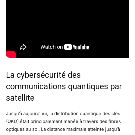
La cybersécurité des
communications quantiques par
satellite
Jusqu’à aujourd’hui, la distribution quantique des clés
(QKD) était principalement menée à travers des fibres
optiques au sol.
La distance maximale atteinte jusqu’à