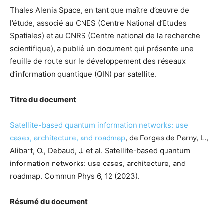
Thales Alenia Space, en tant que maître d’œuvre de
l’étude, associé au CNES (Centre National d’Etudes
Spatiales) et au CNRS (Centre national de la recherche
scientifique), a publié un document qui présente une
feuille de route sur le développement des réseaux
d’information quantique (QIN) par satellite.
Titre du document
Satellite-based quantum information networks: use
cases, architecture, and roadmap
, de Forges de Parny, L.,
Alibart, O., Debaud, J. et al. Satellite-based quantum
information networks: use cases, architecture, and
roadmap. Commun Phys 6, 12 (2023).
Résumé du document