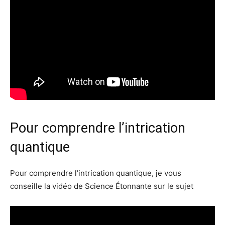
Pour comprendre l’intrication
quantique
Pour comprendre l’intrication quantique, je vous
conseille la vidéo de Science Étonnante sur le sujet