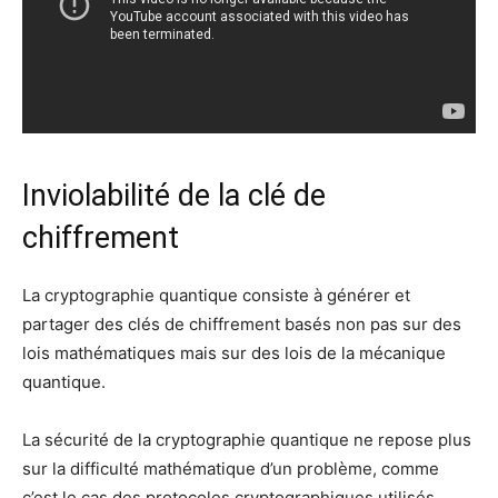
Inviolabilité de la clé de
chiffrement
La cryptographie quantique consiste à générer et
partager des clés de chiffrement basés non pas sur des
lois mathématiques mais sur des lois de la mécanique
quantique.
La sécurité de la cryptographie quantique ne repose plus
sur la difficulté mathématique d’un problème, comme
c’est le cas des protocoles cryptographiques utilisés