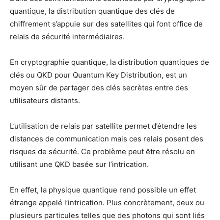
quantique, la distribution quantique des clés de
chiffrement s’appuie sur des satellites qui font office de
relais de sécurité intermédiaires.
En cryptographie quantique, la distribution quantiques de
clés ou QKD pour Quantum Key Distribution, est un
moyen sûr de partager des clés secrètes entre des
utilisateurs distants.
L’utilisation de relais par satellite permet d’étendre les
distances de communication mais ces relais posent des
risques de sécurité. Ce problème peut être résolu en
utilisant une QKD basée sur l’intrication.
En effet, la physique quantique rend possible un effet
étrange appelé l’intrication. Plus concrètement, deux ou
plusieurs particules telles que des photons qui sont liés