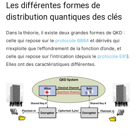
Les différentes formes de
distribution quantiques des clés
Dans la théorie, il existe deux grandes formes de QKD :
celle qui repose sur le
protocole BB84
et dérivés qui
n’exploite que l’effondrement de la fonction d’onde, et
celle qui repose sur l’intrication (depuis le
protocole E91
).
Elles ont des caractéristiques différentes.