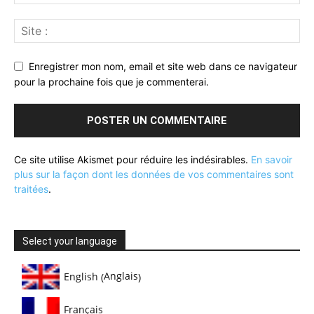
Enregistrer mon nom, email et site web dans ce navigateur
pour la prochaine fois que je commenterai.
Ce site utilise Akismet pour réduire les indésirables.
En savoir
plus sur la façon dont les données de vos commentaires sont
traitées
.
Select your language
Anglais
English
(
)
Français