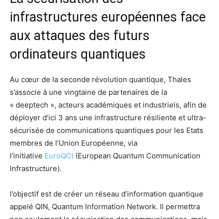
infrastructures européennes face
aux attaques des futurs
ordinateurs quantiques
Au cœur de la seconde révolution quantique, Thales
s’associe à une vingtaine de partenaires de la
« deeptech », acteurs académiques et industriels, afin de
déployer d’ici 3 ans une infrastructure résiliente et ultra-
sécurisée de communications quantiques pour les Etats
membres de l’Union Européenne, via
l’initiative
EuroQCI
(European Quantum Communication
Infrastructure).
l’objectif est de créer un réseau d’information quantique
appelé QIN, Quantum Information Network. Il permettra