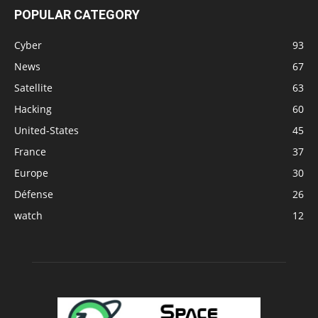
POPULAR CATEGORY
Cyber
93
News
67
Satellite
63
Hacking
60
United-States
45
France
37
Europe
30
Défense
26
watch
12