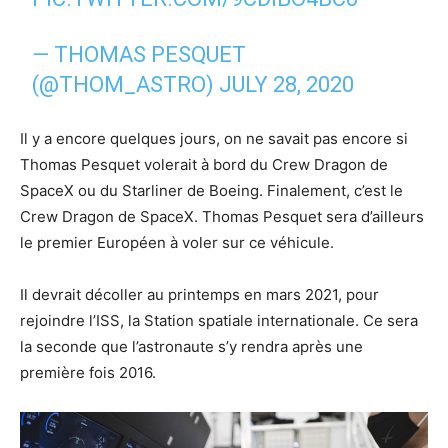
— THOMAS PESQUET
(@THOM_ASTRO)
JULY 28, 2020
Il y a encore quelques jours, on ne savait pas encore si
Thomas Pesquet volerait à bord du Crew Dragon de
SpaceX ou du Starliner de Boeing. Finalement, c’est le
Crew Dragon de SpaceX. Thomas Pesquet sera d’ailleurs
le premier Européen à voler sur ce véhicule.
Il devrait décoller au printemps en mars 2021, pour
rejoindre l’ISS, la Station spatiale internationale. Ce sera
la seconde que l’astronaute s’y rendra après une
première fois 2016.