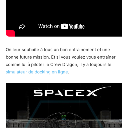
On leur souhaite à tous un bon entrainement et une
bonne future mission. Et si vous voulez vous entraîner
comme lui à piloter le Crew Dragon, il y a toujours le
simulateur de docking en ligne
.