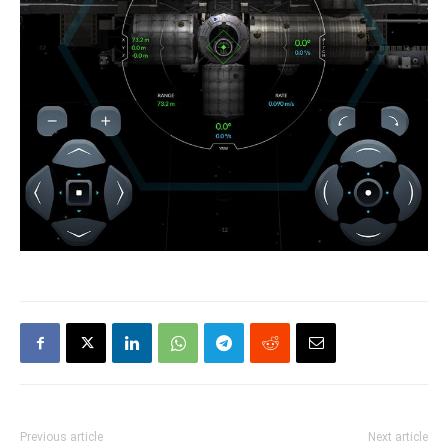
Previous article
Next article