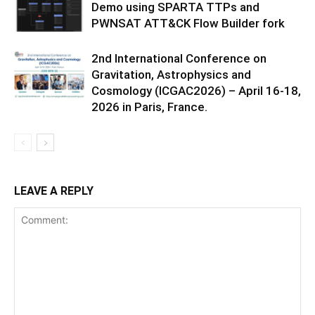
Demo using SPARTA TTPs and
PWNSAT ATT&CK Flow Builder fork
2nd International Conference on
Gravitation, Astrophysics and
Cosmology (ICGAC2026) – April 16-18,
2026 in Paris, France.
LEAVE A REPLY