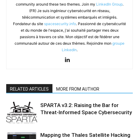
community around these two themes. Join my
LinkedIn Group
.
(FR) Je suis ingénieur cybersécurité en réseau,
télécommunication et systèmes embarqués et intégrés.
Fondateur du site
spacesecurity.info
. Passionné de cybersécurité
et du monde de l'espace, j'ai souhaité partager mes deux
passions à travers ce site. Mon objectif est de fédérer une
communauté autour de ces deux thèmes. Rejoindre mon
groupe
LinkedIn
.
RELATED ARTICLES
MORE FROM AUTHOR
SPARTA v3.2: Raising the Bar for
Threat‑Informed Space Cybersecurity
Mapping the Thales Satellite Hacking