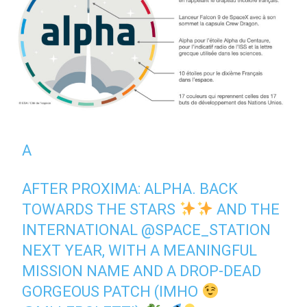
Α
AFTER PROXIMA: ALPHA. BACK
TOWARDS THE STARS
AND THE
INTERNATIONAL
@SPACE_STATION
NEXT YEAR, WITH A MEANINGFUL
MISSION NAME AND A DROP-DEAD
GORGEOUS PATCH (IMHO