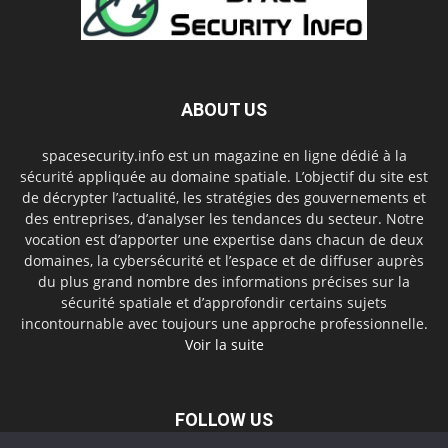
ABOUT US
spacesecurity.info est un magazine en ligne dédié à la
sécurité appliquée au domaine spatiale. L’objectif du site est
de décrypter l’actualité, les stratégies des gouvernements et
des entreprises, d’analyser les tendances du secteur. Notre
vocation est d’apporter une expertise dans chacun de deux
domaines, la cybersécurité et l’espace et de diffuser auprès
du plus grand nombre des informations précises sur la
sécurité spatiale et d’approfondir certains sujets
incontournable avec toujours une approche professionnelle.
Voir la suite
FOLLOW US