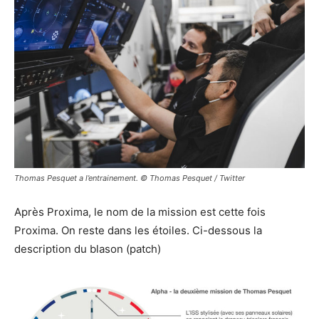
Thomas Pesquet a l’entrainement. © Thomas Pesquet / Twitter
Après Proxima, le nom de la mission est cette fois
Proxima. On reste dans les étoiles. Ci-dessous la
description du blason (patch)