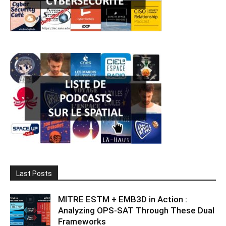
Last Posts
MITRE ESTM + EMB3D in Action :
Analyzing OPS-SAT Through These Dual
Frameworks