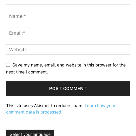
Save my name, email, and website in this browser for the
next time I comment.
This site uses Akismet to reduce spam.
Learn how your
comment data is processed.
Select your language