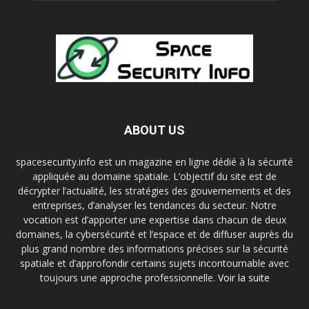
ABOUT US
spacesecurity.info est un magazine en ligne dédié à la sécurité
appliquée au domaine spatiale. L’objectif du site est de
décrypter l’actualité, les stratégies des gouvernements et des
entreprises, d’analyser les tendances du secteur. Notre
vocation est d’apporter une expertise dans chacun de deux
domaines, la cybersécurité et l’espace et de diffuser auprès du
plus grand nombre des informations précises sur la sécurité
spatiale et d’approfondir certains sujets incontournable avec
toujours une approche professionnelle.
Voir la suite