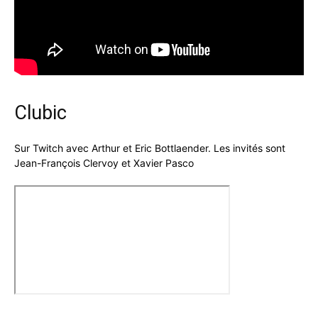
Clubic
Sur Twitch avec Arthur et Eric Bottlaender. Les invités sont
Jean-François Clervoy et Xavier Pasco