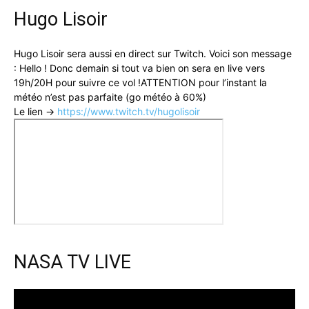
Hugo Lisoir
Hugo Lisoir sera aussi en direct sur Twitch. Voici son message
: Hello ! Donc demain si tout va bien on sera en live vers
19h/20H pour suivre ce vol !ATTENTION pour l’instant la
météo n’est pas parfaite (go météo à 60%)
Le lien ->
https://www.twitch.tv/hugolisoir
NASA TV LIVE