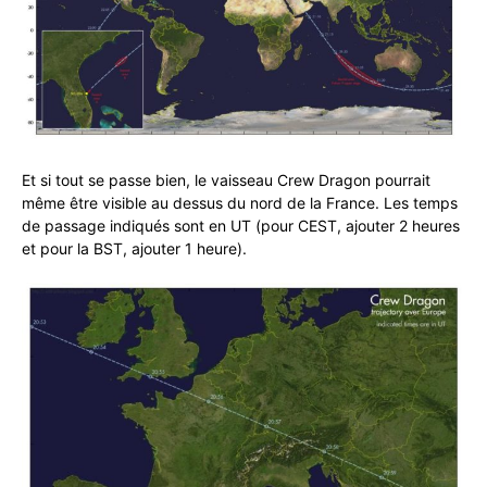
Et si tout se passe bien, le vaisseau Crew Dragon pourrait
même être visible au dessus du nord de la France. Les temps
de passage indiqués sont en UT (pour CEST, ajouter 2 heures
et pour la BST, ajouter 1 heure).