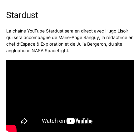
Stardust
La chaîne YouTube Stardust sera en direct avec Hugo Lisoir
qui sera accompagné de Marie-Ange Sanguy, la rédactrice en
chef d’Espace & Exploration et de Julia Bergeron, du site
anglophone NASA Spaceflight.