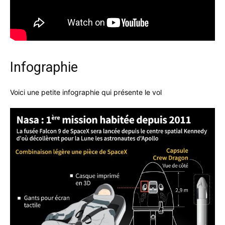
Infographie
Voici une petite infographie qui présente le vol