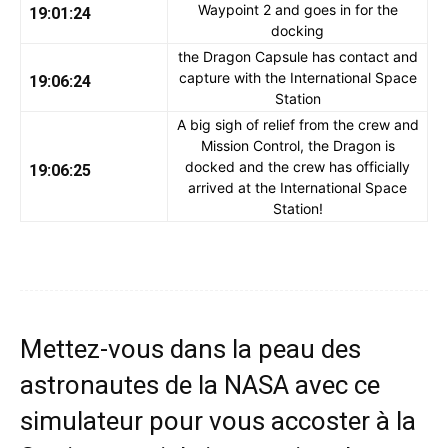
Waypoint 2 and goes in for the
19:01:24
docking
the Dragon Capsule has contact and
capture with the International Space
19:06:24
Station
A big sigh of relief from the crew and
Mission Control, the Dragon is
docked and the crew has officially
19:06:25
arrived at the International Space
Station!
Mettez-vous dans la peau des
astronautes de la NASA avec ce
simulateur pour vous accoster à la