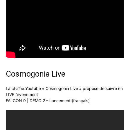
Cosmogonia Live
La chaîne Youtube « Cosmogonia Live » propose de suivre en
LIVE l’événement
FALCON 9 | DEMO 2 – Lancement (français)