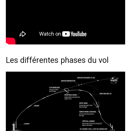
Les différentes phases du vol