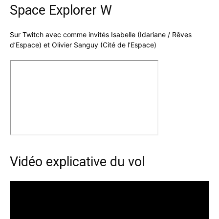
Space Explorer W
Sur Twitch avec comme invités Isabelle (Idariane / Rêves
d’Espace) et Olivier Sanguy (Cité de l’Espace)
Vidéo explicative du vol