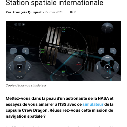
Station spatiale internationale
Par
François Quiquet
-
22 mai 2020
0
Copie d’écran du simulateur
Mettez-vous dans la peau d’un astronaute de la NASA et
essayez de vous amarrer à l’ISS avec ce
simulateur
de la
capsule Crew Dragon. Réussirez-vous cette mission de
navigation spatiale ?