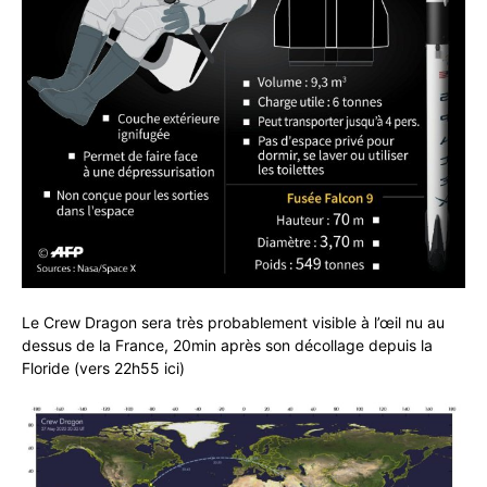
Le
Crew Dragon
sera très probablement visible à l’œil nu au
dessus de la France, 20min après son décollage depuis la
Floride (vers 22h55 ici)