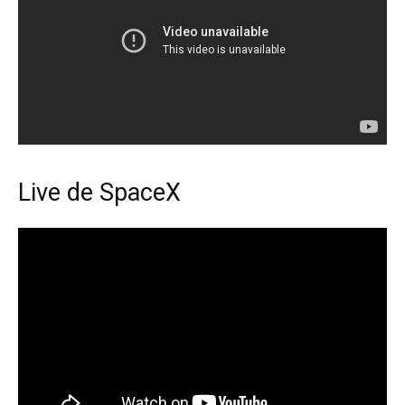
Live de SpaceX