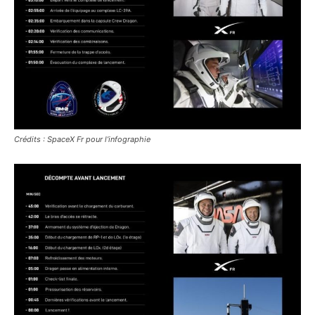
Crédits : SpaceX Fr pour l’infographie