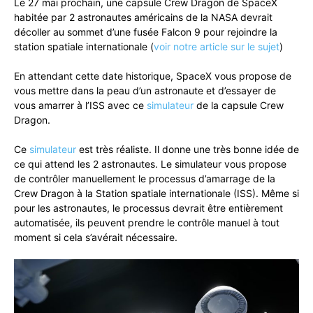
Le 27 mai prochain, une capsule Crew Dragon de SpaceX
habitée par 2 astronautes américains de la NASA devrait
décoller au sommet d’une fusée Falcon 9 pour rejoindre la
station spatiale internationale (
voir notre article sur le sujet
)
En attendant cette date historique, SpaceX vous propose de
vous mettre dans la peau d’un astronaute et d’essayer de
vous amarrer à l’ISS avec ce
simulateur
de la capsule Crew
Dragon.
Ce
simulateur
est très réaliste. Il donne une très bonne idée de
ce qui attend les 2 astronautes. Le simulateur vous propose
de contrôler manuellement le processus d’amarrage de la
Crew Dragon à la Station spatiale internationale (ISS). Même si
pour les astronautes, le processus devrait être entièrement
automatisée, ils peuvent prendre le contrôle manuel à tout
moment si cela s’avérait nécessaire.